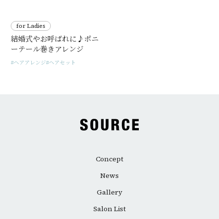
for Ladies
結婚式やお呼ばれに♪ポニ
ーテール巻きアレンジ
ヘアアレンジ
ヘアセット
Concept
News
Gallery
Salon List