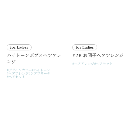
for Ladies
for Ladies
ハイトーンボブ×ヘアアレ
Y2K お団子ヘアアレンジ
ンジ
ヘアアレンジ
ヘアセット
デザインカラー
ハイトーン
ヘアアレンジ
ケアブリーチ
ヘアセット