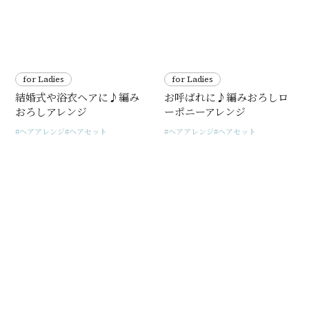
for Ladies
for Ladies
結婚式や浴衣ヘアに♪編み
お呼ばれに♪編みおろしロ
おろしアレンジ
ーポニーアレンジ
ヘアアレンジ
ヘアセット
ヘアアレンジ
ヘアセット