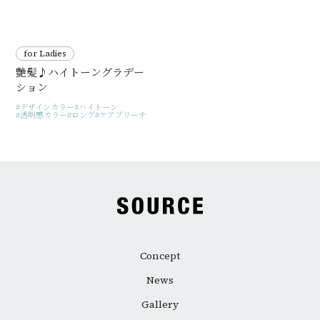
for Ladies
艶髪♪ハイトーングラデー
ション
デザインカラー
ハイトーン
透明感カラー
ロング
ケアブリーチ
Concept
News
Gallery