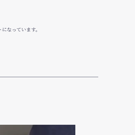
トになっています。