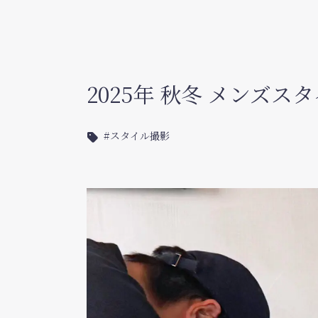
2025年 秋冬 メンズ
スタイル撮影