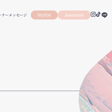
Stylist
Assistant
Instagram
TikTok
ーナーメッセージ