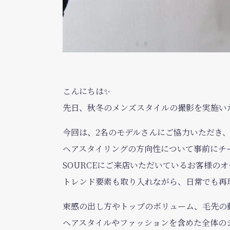
こんにちは✨
先日、秋冬のメンズスタイルの撮影を実施い
今回は、2名のモデルさんにご協力いただき
ヘアスタイリングの方向性について事前にチ
SOURCEにご来店いただいているお客様の
トレンド要素も取り入れながら、日常でも再
束感の出し方やトップのボリューム、毛先の
ヘアスタイルやファッションを含めた全体の