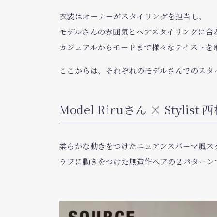
衣装はオーナーがスタイリングを担当し、
モデルさんの雰囲気とヘアスタイリングに合
カジュアルからモードまで様々なテイストを
ここからは、それぞれのモデルさんでのスタ
Model Riruさん × Stylist 
柔らかな動きをつけたニュアンスパーマ風ス
ラフに動きをつけた無造作ヘアの２パターン