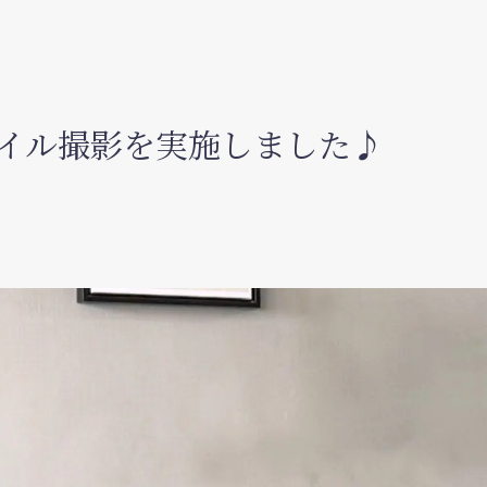
スタイル撮影を実施しました♪