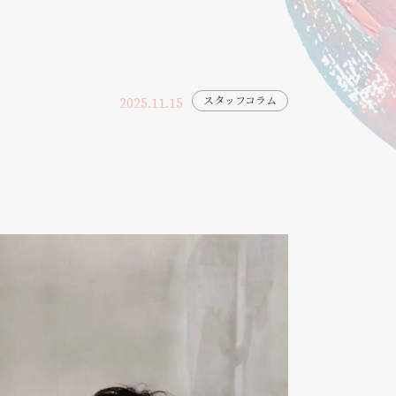
2025.11.15
スタッフコラム