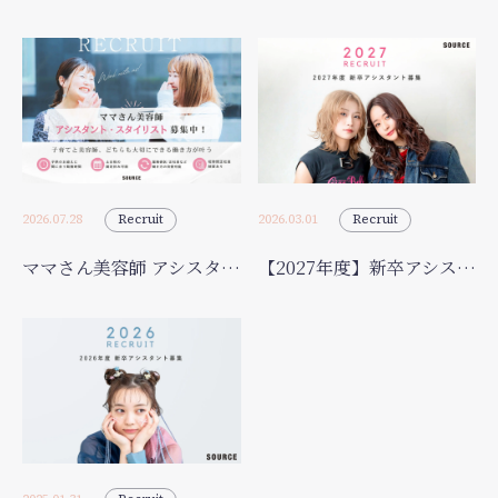
2026.07.28
Recruit
2026.03.01
Recruit
ママさん美容師 アシスタント・スタイリスト募集中✨
【2027年度】新卒アシスタント募集開始