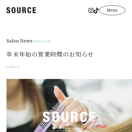
Menu
Salon News
2024.12.25
年末年始の営業時間のお知らせ
お知らせ