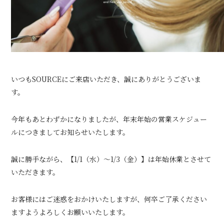
いつもSOURCEにご来店いただき、誠にありがとうございま
す。
今年もあとわずかになりましたが、年末年始の営業スケジュー
ルにつきましてお知らせいたします。
誠に勝手ながら、【1/1（水）～1/3（金）】は年始休業とさせて
いただきます。
お客様にはご迷惑をおかけいたしますが、何卒ご了承ください
ますようよろしくお願いいたします。