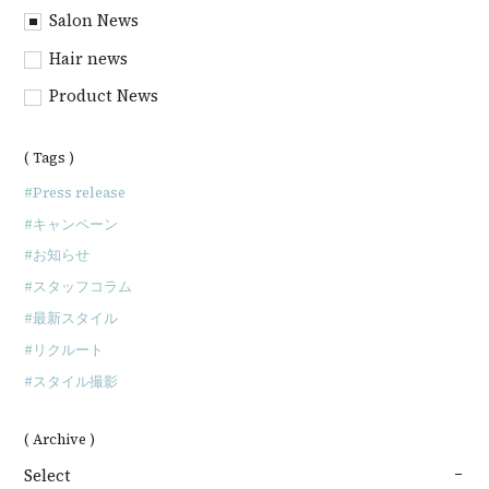
Salon News
Hair news
Product News
( Tags )
Press release
キャンペーン
お知らせ
スタッフコラム
最新スタイル
リクルート
スタイル撮影
( Archive )
Select