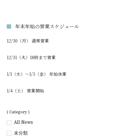
年末年始の営業スケジュール
12/30（月） 通常営業
12/31（火）18時まで営業
1/1（水）～1/3（金） 年始休業
1/4（土） 営業開始
( Category )
All News
未分類