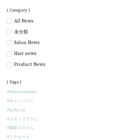
( Category )
All News
未分類
Salon News
Hair news
Product News
( Tags )
Press release
キャンペーン
お知らせ
スタッフコラム
最新スタイル
リクルート